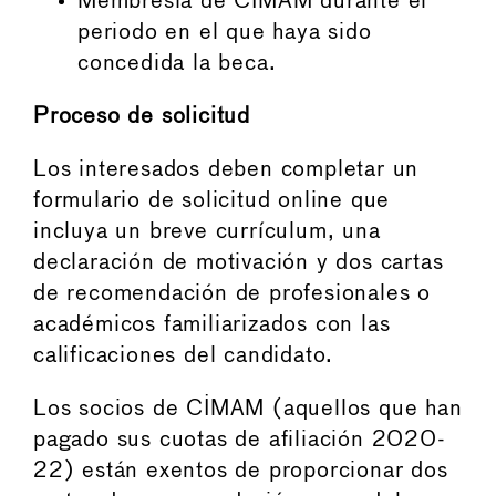
Membresía de CIMAM durante el
periodo en el que haya sido
concedida la beca.
Proceso de solicitud
Los interesados deben completar un
formulario de solicitud online que
incluya un breve currículum, una
declaración de motivación y dos cartas
de recomendación de profesionales o
académicos familiarizados con las
calificaciones del candidato.
Los socios de CIMAM (aquellos que han
pagado sus cuotas de afiliación 2020-
22) están exentos de proporcionar dos