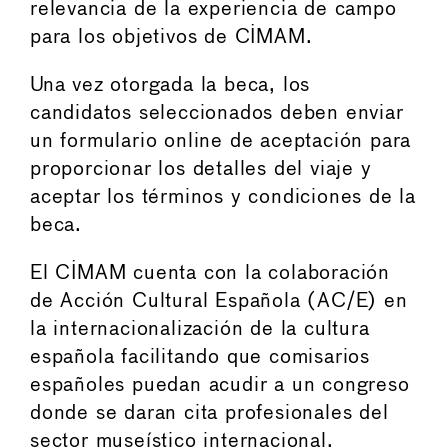
relevancia de la experiencia de campo
para los objetivos de CIMAM.
Una vez otorgada la beca, los
candidatos seleccionados deben enviar
un formulario online de aceptación para
proporcionar los detalles del viaje y
aceptar los términos y condiciones de la
beca.
El CIMAM cuenta con la colaboración
de Acción Cultural Española (AC/E) en
la internacionalización de la cultura
española facilitando que comisarios
españoles puedan acudir a un congreso
donde se daran cita profesionales del
sector museístico internacional.