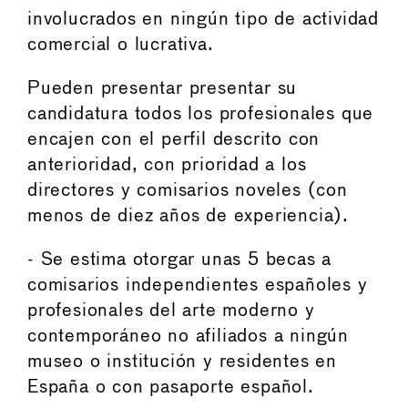
involucrados en ningún tipo de actividad
comercial o lucrativa.
Pueden presentar presentar su
candidatura todos los profesionales que
encajen con el perfil descrito con
anterioridad, con prioridad a los
directores y comisarios noveles (con
menos de diez años de experiencia).
- Se estima otorgar unas 5 becas a
comisarios independientes españoles y
profesionales del arte moderno y
contemporáneo no afiliados a ningún
museo o institución y residentes en
España o con pasaporte español.