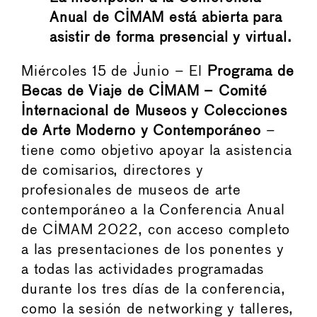
Anual de CIMAM está abierta para
asistir de forma presencial y virtual.
Miércoles 15 de Junio – El
Programa de
Becas de Viaje de CIMAM
– Comité
Internacional de Museos y Colecciones
de Arte Moderno y Contemporáneo
–
tiene como objetivo apoyar la asistencia
de comisarios, directores y
profesionales de museos de arte
contemporáneo a la Conferencia Anual
de CIMAM 2022, con acceso completo
a las presentaciones de los ponentes y
a todas las actividades programadas
durante los tres días de la conferencia,
como la sesión de networking y talleres,