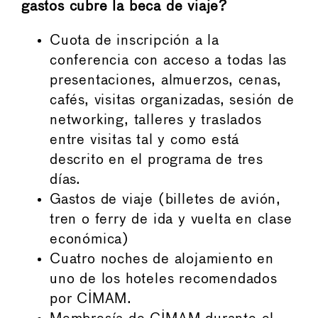
gastos cubre la beca de viaje?
Cuota de inscripción a la
conferencia con acceso a todas las
presentaciones, almuerzos, cenas,
cafés, visitas organizadas, sesión de
networking, talleres y traslados
entre visitas tal y como está
descrito en el programa de tres
días.
Gastos de viaje (billetes de avión,
tren o ferry de ida y vuelta en clase
económica)
Cuatro noches de alojamiento en
uno de los hoteles recomendados
por CIMAM.