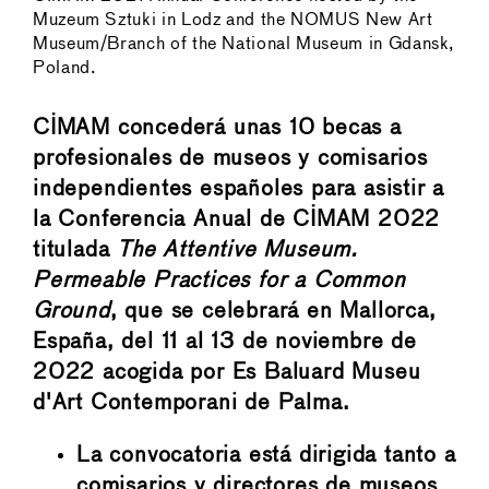
Muzeum Sztuki in Lodz and the NOMUS New Art
Museum/Branch of the National Museum in Gdansk,
Poland.
CIMAM concederá unas 10 becas a
profesionales de museos y comisarios
independientes españoles para asistir a
la Conferencia Anual de CIMAM 2022
titulada
The Attentive Museum.
Permeable Practices for a Common
Ground
, que se celebrará en Mallorca,
España, del 11 al 13 de noviembre de
2022 acogida por Es Baluard Museu
d'Art Contemporani de Palma.
La convocatoria está dirigida tanto a
comisarios y directores de museos