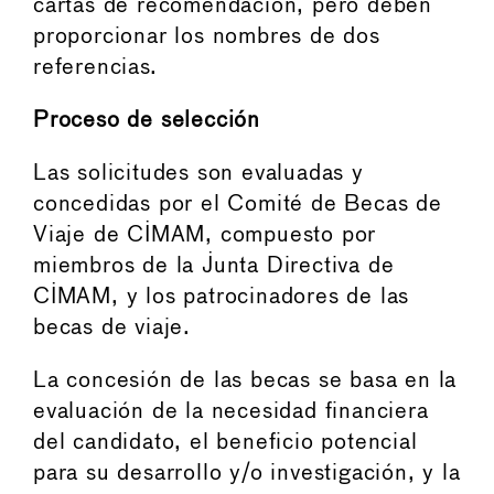
cartas de recomendación, pero deben
proporcionar los nombres de dos
referencias.
Proceso de selección
Las solicitudes son evaluadas y
concedidas por el Comité de Becas de
Viaje de CIMAM, compuesto por
miembros de la Junta Directiva de
CIMAM, y los patrocinadores de las
becas de viaje.
La concesión de las becas se basa en la
evaluación de la necesidad financiera
del candidato, el beneficio potencial
para su desarrollo y/o investigación, y la