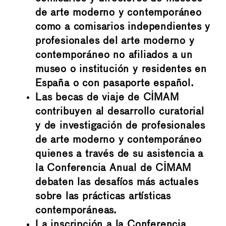
de arte moderno y contemporáneo
como a comisarios independientes y
profesionales del arte moderno y
contemporáneo no afiliados a un
museo o institución y residentes en
España o con pasaporte español.
Las becas de viaje de CIMAM
contribuyen al desarrollo curatorial
y de investigación de profesionales
de arte moderno y contemporáneo
quienes a través de su asistencia a
la Conferencia Anual de CIMAM
debaten las desafíos más actuales
sobre las prácticas artísticas
contemporáneas.
La inscripción a la Conferencia