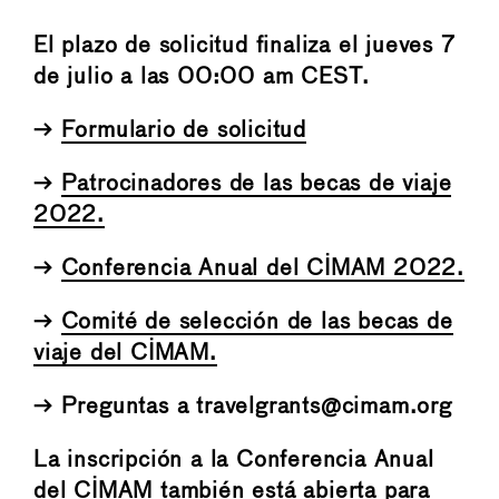
El plazo de solicitud finaliza el jueves 7
de julio a las 00:00 am CEST.
→
Formulario de solicitud
→
Patrocinadores de las becas de viaje
2022.
→
Conferencia Anual del CIMAM 2022.
→
Comité de selección de las becas de
viaje del CIMAM.
→ Preguntas a travelgrants@cimam.org
La inscripción a la Conferencia Anual
del CIMAM también está abierta para