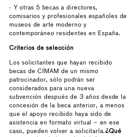
- Y otras 5 becas a directores,
comisarios y profesionales españoles de
museos de arte moderno y
contemporáneo residentes en España.
Criterios de selección
Los solicitantes que hayan recibido
becas de CIMAM de un mismo
patrocinador, sólo podrán ser
considerados para una nueva
subvención después de 3 años desde la
concesión de la beca anterior, a menos
que el apoyo recibido haya sido de
asistencia en formato virtual – en ese
caso, pueden volver a solicitarla.
¿Qué