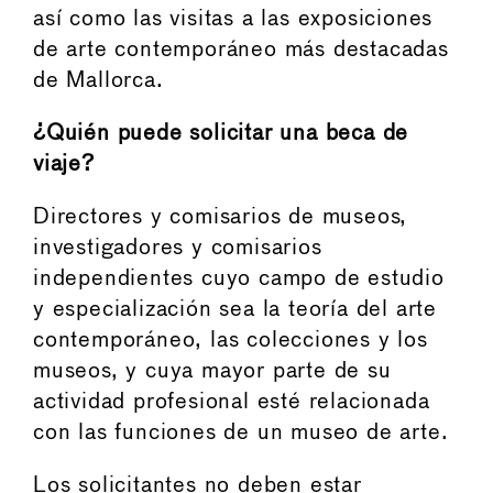
así como las visitas a las exposiciones
de arte contemporáneo más destacadas
de Mallorca.
¿Quién puede solicitar una beca de
viaje?
Directores y comisarios de museos,
investigadores y comisarios
independientes cuyo campo de estudio
y especialización sea la teoría del arte
contemporáneo, las colecciones y los
museos, y cuya mayor parte de su
actividad profesional esté relacionada
con las funciones de un museo de arte.
Los solicitantes no deben estar