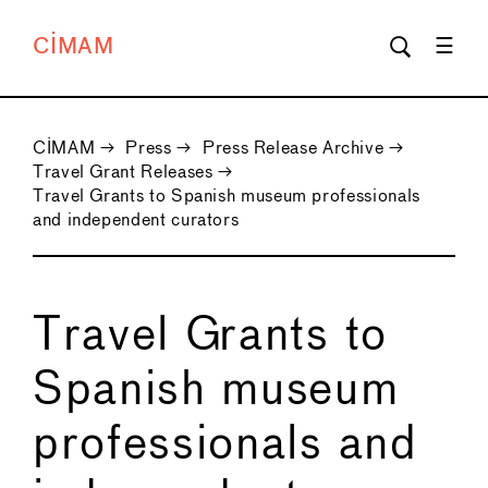
CIMAM
CIMAM
→
Press
→
Press Release Archive
→
Travel Grant Releases
→
Travel Grants to Spanish museum professionals
and independent curators
Travel Grants to
Spanish museum
professionals and