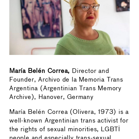
María Belén Correa,
Director and
Founder, Archivo de la Memoria Trans
Argentina (Argentinian Trans Memory
Archive), Hanover, Germany
María Belén Correa (Olivera, 1973) is a
well-known Argentinian trans activist for
the rights of sexual minorities, LGBTI
people and especially trans-sexual