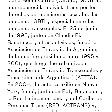
María Belén Correa (Olivera, 1973) es
una reconocida activista trans por los
derechos de las minorías sexuales, las
personas LGBTI y especialmente las
personas transexuales. El 25 de junio
de 1993, junto con Claudia Pía
Baudracco y otras activistas, fundó la
Asociación de Travestis de Argentina,
de la que fue presidenta entre 1995 y
2001, que luego fue rebautizada
Asociación de Travestis, Transexuales y
Transgénero de Argentina [ (ATTTA).
En 2004, durante su exilio en Nueva
York, fundó, junto con Paty Betancourt,
la Red Latinoamericana y del Caribe de
Personas Trans (REDLACTRANS) y,