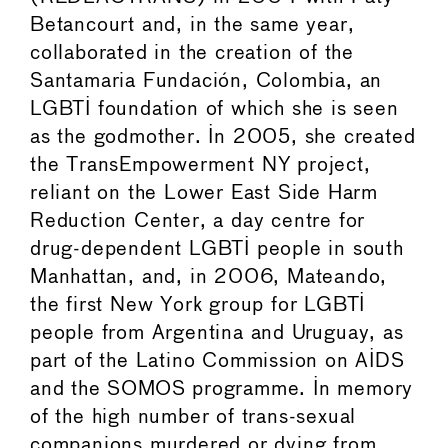
Betancourt and, in the same year,
collaborated in the creation of the
Santamaria Fundación, Colombia, an
LGBTI foundation of which she is seen
as the godmother. In 2005, she created
the TransEmpowerment NY project,
reliant on the Lower East Side Harm
Reduction Center, a day centre for
drug-dependent LGBTI people in south
Manhattan, and, in 2006, Mateando,
the first New York group for LGBTI
people from Argentina and Uruguay, as
part of the Latino Commission on AIDS
and the SOMOS programme. In memory
of the high number of trans-sexual
companions murdered or dying from