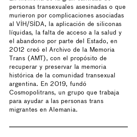
personas transexuales asesinadas o que
murieron por complicaciones asociadas
al VIH/SIDA, la aplicación de siliconas
líquidas, la falta de acceso a la salud y
el abandono por parte del Estado, en
2012 creó el Archivo de la Memoria
Trans (AMT), con el propósito de
recuperar y preservar la memoria
histórica de la comunidad transexual
argentina. En 2019, fundó
Cosmopolitrans, un grupo que trabaja
para ayudar a las personas trans
migrantes en Alemania.