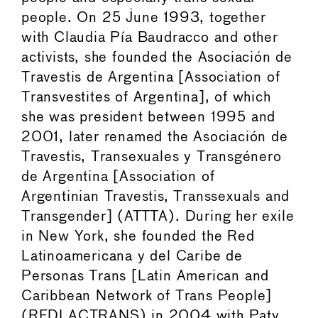
people. On 25 June 1993, together
with Claudia Pía Baudracco and other
activists, she founded the Asociación de
Travestis de Argentina [Association of
Transvestites of Argentina], of which
she was president between 1995 and
2001, later renamed the Asociación de
Travestis, Transexuales y Transgénero
de Argentina [Association of
Argentinian Travestis, Transsexuals and
Transgender] (ATTTA). During her exile
in New York, she founded the Red
Latinoamericana y del Caribe de
Personas Trans [Latin American and
Caribbean Network of Trans People]
(REDLACTRANS) in 2004 with Paty