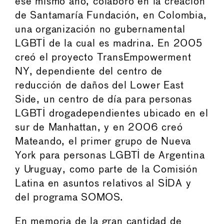
ese mismo año, colaboró en la creación
de Santamaría Fundación, en Colombia,
una organización no gubernamental
LGBTI de la cual es madrina. En 2005
creó el proyecto TransEmpowerment
NY, dependiente del centro de
reducción de daños del Lower East
Side, un centro de día para personas
LGBTI drogadependientes ubicado en el
sur de Manhattan, y en 2006 creó
Mateando, el primer grupo de Nueva
York para personas LGBTI de Argentina
y Uruguay, como parte de la Comisión
Latina en asuntos relativos al SIDA y
del programa SOMOS.
En memoria de la gran cantidad de