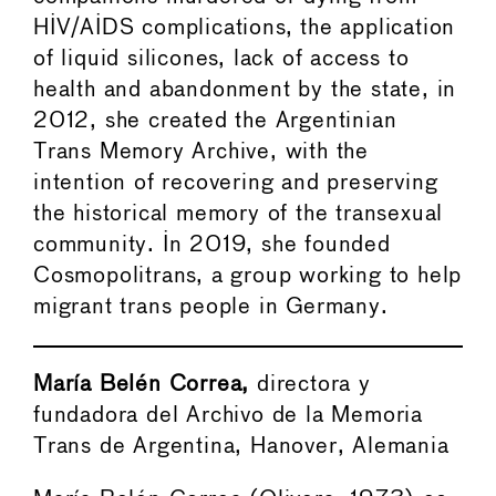
HIV/AIDS complications, the application
of liquid silicones, lack of access to
health and abandonment by the state, in
2012, she created the Argentinian
Trans Memory Archive, with the
intention of recovering and preserving
the historical memory of the transexual
community. In 2019, she founded
Cosmopolitrans, a group working to help
migrant trans people in Germany.
María Belén Correa,
directora y
fundadora del Archivo de la Memoria
Trans de Argentina, Hanover, Alemania